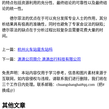
的特点包括资源利用的充分性、最终结论的可靠性以及最终结
论的统一性。
德尔菲法的优点在于可以充分发挥专业人士的作用，其分
析结果具有极高的准确性，同时也避免了专家会议法的缺陷；
德尔菲法的缺点在于分析过程比较复杂且需要花费大量的时
间。
上一篇：
杭州火车站是东站吗
下一篇：
滴滴公司简介 滴滴出行科技有限公司
免责声明：本站内容仅用于学习参考，信息和图片素材来源于
互联网，如内容侵权与违规，请联系我们进行删除，我们将在
三个工作日内处理。联系邮箱：chuangshanghai#qq.com（把#
换成@）
其他文章