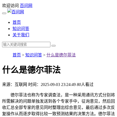
欢迎访问
百问网
首页
知识问答
关于我们
首页
>
知识问答
>
什么是德尔菲法
什么是德尔菲法
来源：互联网
时间：2025-09-03 23:24:49
80
人看过
德尔菲法也称为专家调查法，是一种采用通讯方式分别将
所需解决的问题单独发送到各个专家手中，征询意见，然后回
收汇总全部专家的意见同时整理出综合意见，最后通过多次反
复操作从而逐步取得比较一致预测结果的决策方法。德尔菲法