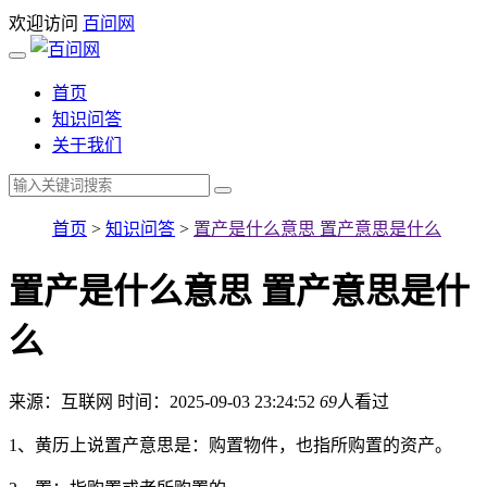
欢迎访问
百问网
首页
知识问答
关于我们
首页
>
知识问答
>
置产是什么意思 置产意思是什么
置产是什么意思 置产意思是什
么
来源：互联网
时间：2025-09-03 23:24:52
69
人看过
1、黄历上说置产意思是：购置物件，也指所购置的资产。