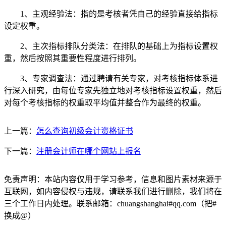
1、主观经验法：指的是考核者凭自己的经验直接给指标
设定权重。
2、主次指标排队分类法：在排队的基础上为指标设置权
重，然后按照其重要性程度进行排列。
3、专家调查法：通过聘请有关专家，对考核指标体系进
行深入研究，由每位专家先独立地对考核指标设置权重，然后
对每个考核指标的权重取平均值并整合作为最终的权重。
上一篇：
怎么查询初级会计资格证书
下一篇：
注册会计师在哪个网站上报名
免责声明：本站内容仅用于学习参考，信息和图片素材来源于
互联网，如内容侵权与违规，请联系我们进行删除，我们将在
三个工作日内处理。联系邮箱：chuangshanghai#qq.com（把#
换成@）