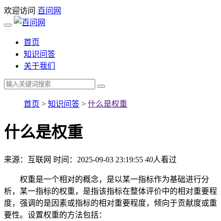
欢迎访问
百问网
首页
知识问答
关于我们
首页
>
知识问答
>
什么是权重
什么是权重
来源：互联网
时间：2025-09-03 23:19:55
40
人看过
权重是一个相对的概念，是以某一指标作为基础进行分
析，某一指标的权重，是指该指标在整体评价中的相对重要程
度，强调的是因素或指标的相对重要程度，倾向于贡献度或重
要性。设置权重的方法包括：