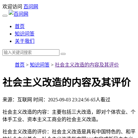
欢迎访问
百问网
首页
知识问答
关于我们
首页
>
知识问答
>
社会主义改造的内容及其评价
社会主义改造的内容及其评价
来源：互联网
时间：2025-09-03 23:24:56
65
人看过
社会主义改造的内容：主要包括三大改造，即对个体农业、个
体手工业、资本主义工商业的社会主义改造。
社会主义改造的评价：社会主义改造是具有中国特色的、和平