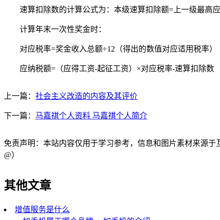
速算扣除数的计算公式为：本级速算扣除额=上一级最高应纳
计算年末一次性奖金时：
对应税率=奖金收入总额÷12（得出的数值对应适用税率）
应纳税额=（应得工资-起征工资）×对应税率-速算扣除数
上一篇：
社会主义改造的内容及其评价
下一篇：
马嘉祺个人资料 马嘉祺个人简介
免责声明：本站内容仅用于学习参考，信息和图片素材来源于互联网，
@）
其他文章
增值服务是什么