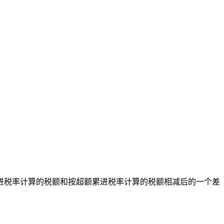
税率计算的税额和按超额累进税率计算的税额相减后的一个差