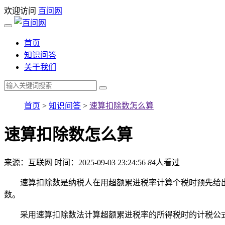
欢迎访问
百问网
首页
知识问答
关于我们
首页
>
知识问答
>
速算扣除数怎么算
速算扣除数怎么算
来源：互联网
时间：2025-09-03 23:24:56
84
人看过
速算扣除数是纳税人在用超额累进税率计算个税时预先给出
数。
采用速算扣除数法计算超额累进税率的所得税时的计税公式为