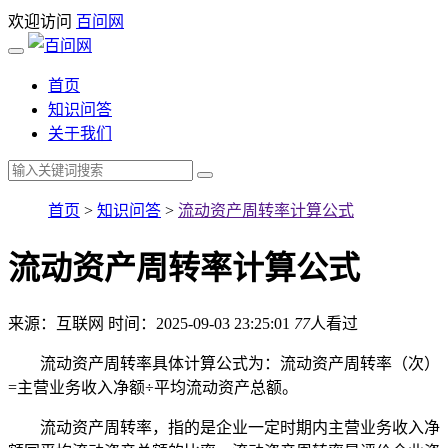
欢迎访问
百问网
首页
知识问答
关于我们
首页
>
知识问答
>
流动资产周转率计算公式
流动资产周转率计算公式
来源：互联网
时间：2025-09-03 23:25:01
77
人看过
流动资产周转率具体计算公式为：流动资产周转率（次）
=主营业务收入净额÷平均流动资产总额。
流动资产周转率，指的是企业一定时期内主营业务收入净