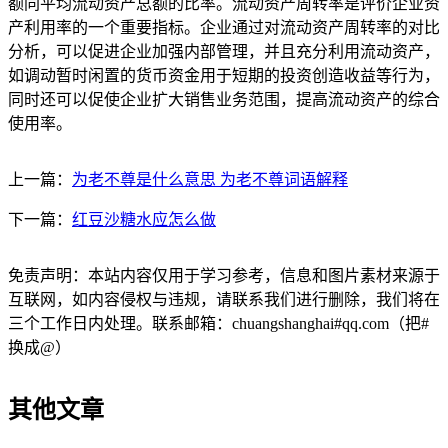
额同平均流动资产总额的比率。流动资产周转率是评价企业资
产利用率的一个重要指标。企业通过对流动资产周转率的对比
分析，可以促进企业加强内部管理，并且充分利用流动资产，
如调动暂时闲置的货币资金用于短期的投资创造收益等行为，
同时还可以促使企业扩大销售业务范围，提高流动资产的综合
使用率。
上一篇：
为老不尊是什么意思 为老不尊词语解释
下一篇：
红豆沙糖水应怎么做
免责声明：本站内容仅用于学习参考，信息和图片素材来源于
互联网，如内容侵权与违规，请联系我们进行删除，我们将在
三个工作日内处理。联系邮箱：chuangshanghai#qq.com（把#
换成@）
其他文章