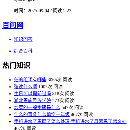
时间：2025-09-04 / 阅读：23
百问网
知识问答
综合百科
热门知识
茫的组词有哪些
3065次 阅读
弦读什么啊
1005次 阅读
生日可以提前过吗
818次 阅读
湖北恩施民族学院
573次 阅读
炒菜的一般步骤是什么
547次 阅读
什么的耳朵什么填空一年级
467次 阅读
手机进水了黑屏了怎么处理 手机进水了屏幕黑了怎么办
467次 阅读