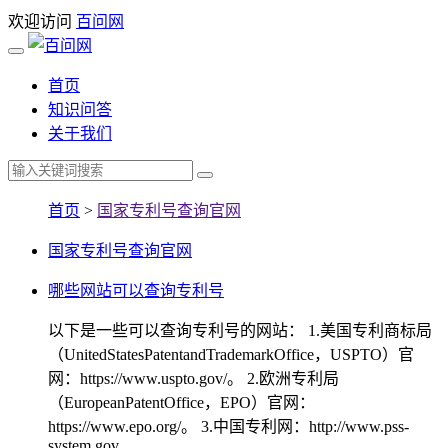
欢迎访问
百问网
首页
知识问答
关于我们
首页
>
国家专利号查询官网
国家专利号查询官网
哪些网站可以查询专利号
以下是一些可以查询专利号的网站： 1.美国专利商标局
（UnitedStatesPatentandTrademarkOffice，USPTO）官
网：https://www.uspto.gov/。 2.欧洲专利局
（EuropeanPatentOffice，EPO）官网：
https://www.epo.org/。 3.中国专利网：http://www.pss-
system.gov...