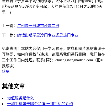
量显著少于多年平均值的现象。大体上从7月中旬到8月中旬。
(伏天从夏至后第3个庚日起，大约在每年7月12日之后的10天
里。)
上一篇：
广州是一线城市还是二线
下一篇：
编辑出版学是冷门专业还是热门专业
免责声明：本站内容仅用于学习参考，信息和图片素材来源于
互联网，如内容侵权与违规，请联系我们进行删除，我们将在
三个工作日内处理。联系邮箱：chuangshanghai#qq.com（把#
换成@）
伏旱
其他文章
增值服务是什么
一加手机属于哪个品牌 一加手机的介绍