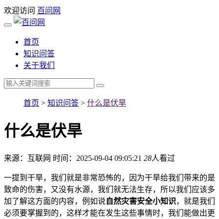
欢迎访问
百问网
首页
知识问答
关于我们
首页
>
知识问答
>
什么是伏旱
什么是伏旱
来源：互联网
时间：2025-09-04 09:05:21
28
人看过
一提到干旱，我们就是非常恐怖的，因为干旱给我们带来的是
致命的伤害，又没有水源，我们就无法生存，所以我们应该多
加了解这方面的内容，例如说
自然灾害安全小知识
，就是我们
必须要掌握到的，这样才能在发生这些事情时，我们能做出更