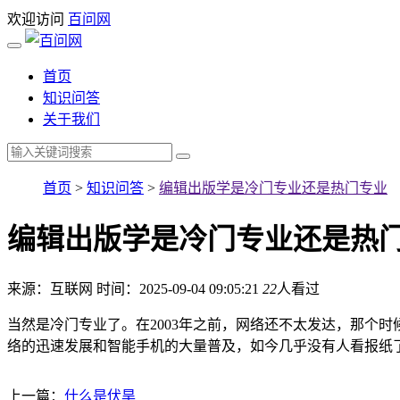
欢迎访问
百问网
首页
知识问答
关于我们
首页
>
知识问答
>
编辑出版学是冷门专业还是热门专业
编辑出版学是冷门专业还是热
来源：互联网
时间：2025-09-04 09:05:21
22
人看过
当然是冷门专业了。在2003年之前，网络还不太发达，那个
络的迅速发展和智能手机的大量普及，如今几乎没有人看报纸
上一篇：
什么是伏旱