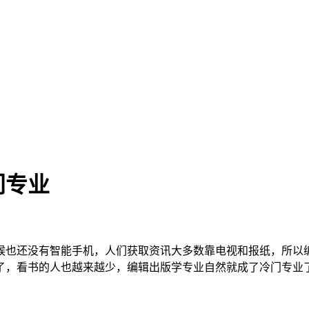
门专业
时候也还没有智能手机，人们获取资讯大多数靠电视和报纸，所
了，看书的人也越来越少，编辑出版学专业自然就成了冷门专业