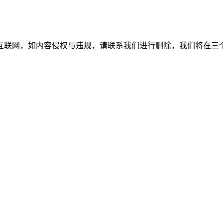
如内容侵权与违规，请联系我们进行删除，我们将在三个工作日内处理。