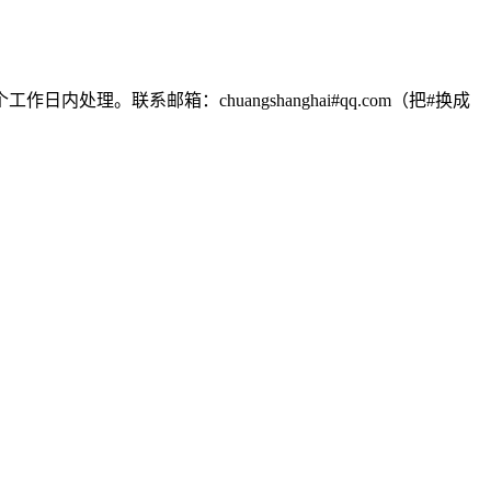
联系邮箱：chuangshanghai#qq.com（把#换成