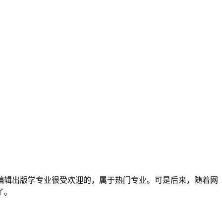
以编辑出版学专业很受欢迎的，属于热门专业。可是后来，随着网
了。