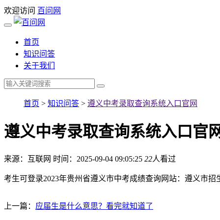
欢迎访问
百问网
首页
知识问答
关于我们
首页
>
知识问答
>
遵义中考录取查询系统入口官网
遵义中考录取查询系统入口官
来源：互联网
时间：2025-09-04 09:05:25
22
人看过
考生可登录2023年贵州省遵义市中考成绩查询网站：遵义市招生考试网（
上一篇：
应届生是什么意思？看完就知道了