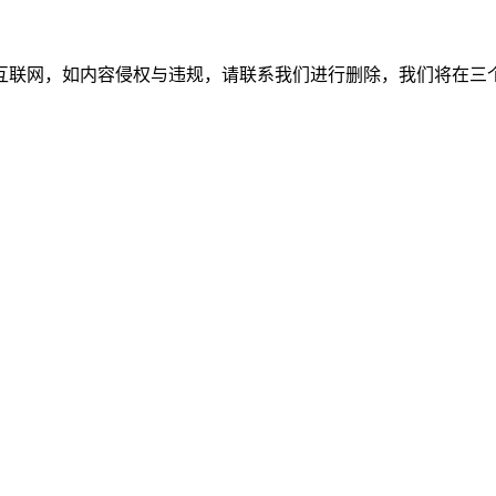
如内容侵权与违规，请联系我们进行删除，我们将在三个工作日内处理。