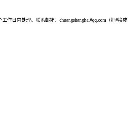
联系邮箱：chuangshanghai#qq.com（把#换成