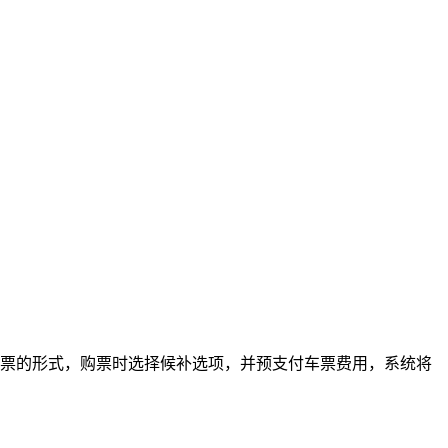
车票的形式，购票时选择候补选项，并预支付车票费用，系统将