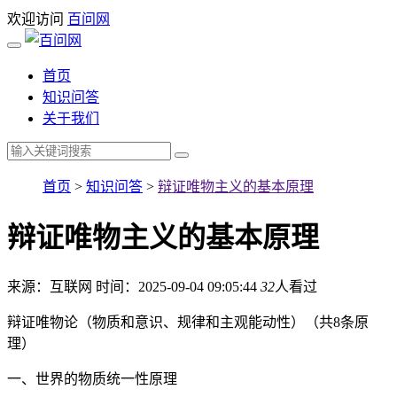
欢迎访问
百问网
首页
知识问答
关于我们
首页
>
知识问答
>
辩证唯物主义的基本原理
辩证唯物主义的基本原理
来源：互联网
时间：2025-09-04 09:05:44
32
人看过
辩证唯物论（物质和意识、规律和主观能动性）（共8条原
理）
一、世界的物质统一性原理