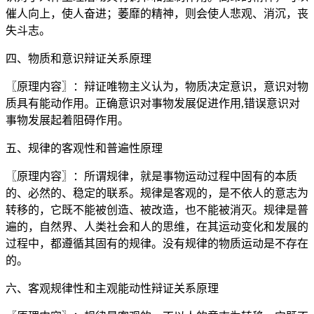
催人向上，使人奋进；萎靡的精神，则会使人悲观、消沉，丧
失斗志。
四、物质和意识辩证关系原理
〖原理内容〗：辩证唯物主义认为，物质决定意识，意识对物
质具有能动作用。正确意识对事物发展促进作用,错误意识对
事物发展起着阻碍作用。
五、规律的客观性和普遍性原理
〖原理内容〗：所谓规律，就是事物运动过程中固有的本质
的、必然的、稳定的联系。规律是客观的，是不依人的意志为
转移的，它既不能被创造、被改造，也不能被消灭。规律是普
遍的，自然界、人类社会和人的思维，在其运动变化和发展的
过程中，都遵循其固有的规律。没有规律的物质运动是不存在
的。
六、客观规律性和主观能动性辩证关系原理