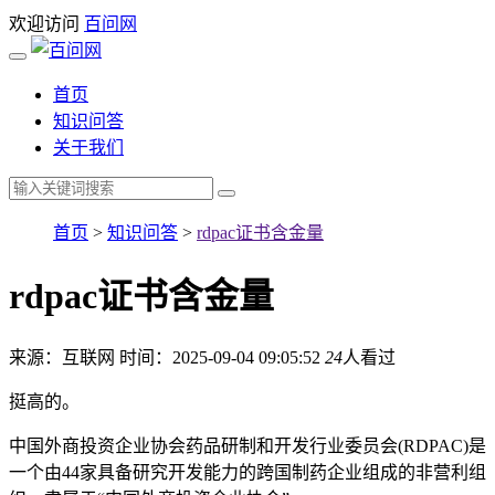
欢迎访问
百问网
首页
知识问答
关于我们
首页
>
知识问答
>
rdpac证书含金量
rdpac证书含金量
来源：互联网
时间：2025-09-04 09:05:52
24
人看过
挺高的。
中国外商投资企业协会药品研制和开发行业委员会(RDPAC)是
一个由44家具备研究开发能力的跨国制药企业组成的非营利组