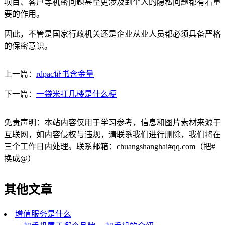
项目、客户等机密问题甚至更涉及到个人的隐私问题都有着重
要的作用。
因此，不管是国家行政机关还是企业从业人员都必须具备严格
的保密意识。
上一篇：
rdpac证书含金量
下一篇：
一袋米扛几楼是什么梗
免责声明：本站内容仅用于学习参考，信息和图片素材来源于
互联网，如内容侵权与违规，请联系我们进行删除，我们将在
三个工作日内处理。联系邮箱：chuangshanghai#qq.com（把#
换成@）
其他文章
增值服务是什么