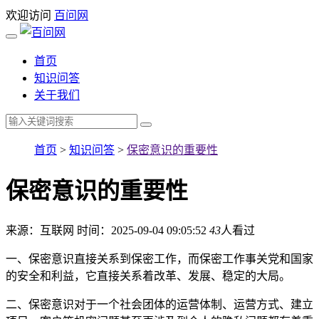
欢迎访问
百问网
首页
知识问答
关于我们
首页
>
知识问答
>
保密意识的重要性
保密意识的重要性
来源：互联网
时间：2025-09-04 09:05:52
43
人看过
一、保密意识直接关系到保密工作，而保密工作事关党和国家
的安全和利益，它直接关系着改革、发展、稳定的大局。
二、保密意识对于一个社会团体的运营体制、运营方式、建立