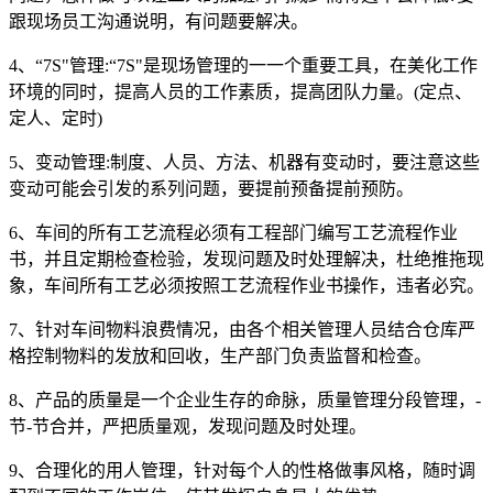
跟现场员工沟通说明，有问题要解决。
4、“7S"管理:“7S"是现场管理的一一个重要工具，在美化工作
环境的同时，提高人员的工作素质，提高团队力量。(定点、
定人、定时)
5、变动管理:制度、人员、方法、机器有变动时，要注意这些
变动可能会引发的系列问题，要提前预备提前预防。
6、车间的所有工艺流程必须有工程部门编写工艺流程作业
书，并且定期检查检验，发现问题及时处理解决，杜绝推拖现
象，车间所有工艺必须按照工艺流程作业书操作，违者必究。
7、针对车间物料浪费情况，由各个相关管理人员结合仓库严
格控制物料的发放和回收，生产部门负责监督和检查。
8、产品的质量是一个企业生存的命脉，质量管理分段管理，-
节-节合并，严把质量观，发现问题及时处理。
9、合理化的用人管理，针对每个人的性格做事风格，随时调