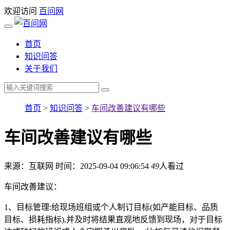
欢迎访问
百问网
首页
知识问答
关于我们
首页
>
知识问答
>
车间改善建议有哪些
车间改善建议有哪些
来源：互联网
时间：2025-09-04 09:06:54
49
人看过
车间改善建议：
1、目标管理:给现场班组或个人制订目标(如产能目标、品质
目标、损耗指标),并及时将结果直观地反馈到现场，对于目标