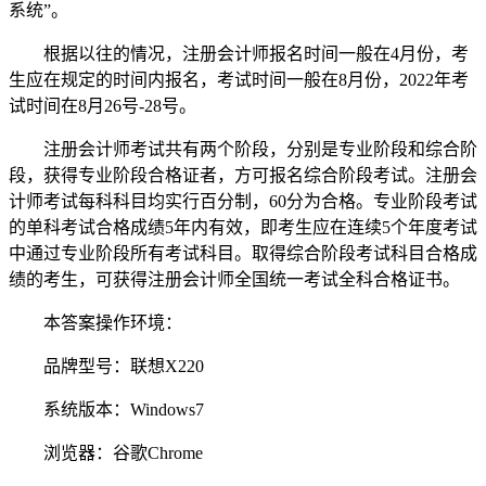
系统”。
根据以往的情况，注册会计师报名时间一般在4月份，考
生应在规定的时间内报名，考试时间一般在8月份，2022年考
试时间在8月26号-28号。
注册会计师考试共有两个阶段，分别是专业阶段和综合阶
段，获得专业阶段合格证者，方可报名综合阶段考试。注册会
计师考试每科科目均实行百分制，60分为合格。专业阶段考试
的单科考试合格成绩5年内有效，即考生应在连续5个年度考试
中通过专业阶段所有考试科目。取得综合阶段考试科目合格成
绩的考生，可获得注册会计师全国统一考试全科合格证书。
本答案操作环境：
品牌型号：联想X220
系统版本：Windows7
浏览器：谷歌Chrome