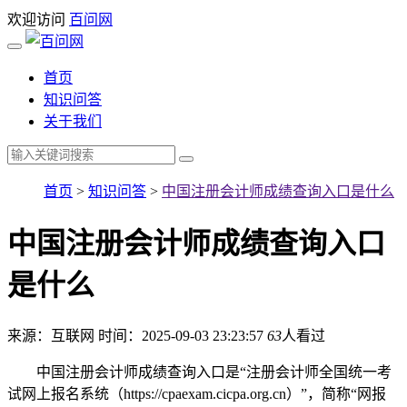
欢迎访问
百问网
首页
知识问答
关于我们
首页
>
知识问答
>
中国注册会计师成绩查询入口是什么
中国注册会计师成绩查询入口
是什么
来源：互联网
时间：2025-09-03 23:23:57
63
人看过
中国注册会计师成绩查询入口是“注册会计师全国统一考
试网上报名系统（https://cpaexam.cicpa.org.cn）”，简称“网报