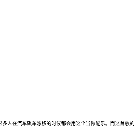
引得很多人在汽车飙车漂移的时候都会用这个当做配乐。而这首歌的