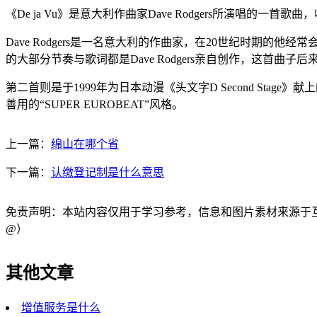
《De ja Vu》是意大利作曲家Dave Rodgers所演唱的一首歌曲，收录在
Dave Rodgers是一名意大利的作曲家，在20世纪时期的
的大部分节奏与歌词都是Dave Rodgers亲自创作，这首
第二首则是于1999年为日本动漫《头文字D Second Stag
善用的“SUPER EUROBEAT”风格。
上一篇：
绵山在哪个省
下一篇：
认缴登记制是什么意思
免责声明：本站内容仅用于学习参考，信息和图片素材来源于互联网，
@）
其他文章
增值服务是什么