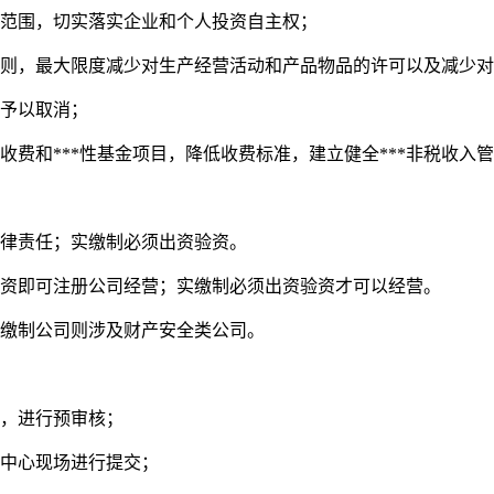
范围，切实落实企业和个人投资自主权；
则，最大限度减少对生产经营活动和产品物品的许可以及减少对
予以取消；
和***性基金项目，降低收费标准，建立健全***非税收入
律责任；实缴制必须出资验资。
资即可注册公司经营；实缴制必须出资验资才可以经营。
缴制公司则涉及财产安全类公司。
，进行预审核；
中心现场进行提交；