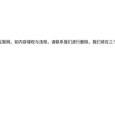
如内容侵权与违规，请联系我们进行删除，我们将在三个工作日内处理。