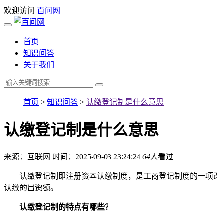
欢迎访问
百问网
首页
知识问答
关于我们
首页
>
知识问答
>
认缴登记制是什么意思
认缴登记制是什么意思
来源：互联网
时间：2025-09-03 23:24:24
64
人看过
认缴登记制即注册资本认缴制度，是工商登记制度的一项改
认缴的出资额。
认缴登记制的特点有哪些？