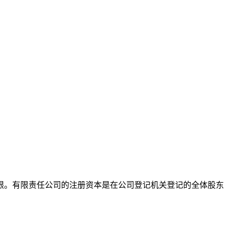
。有限责任公司的注册资本是在公司登记机关登记的全体股东