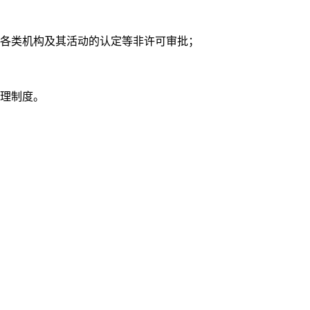
各类机构及其活动的认定等非许可审批；
管理制度。