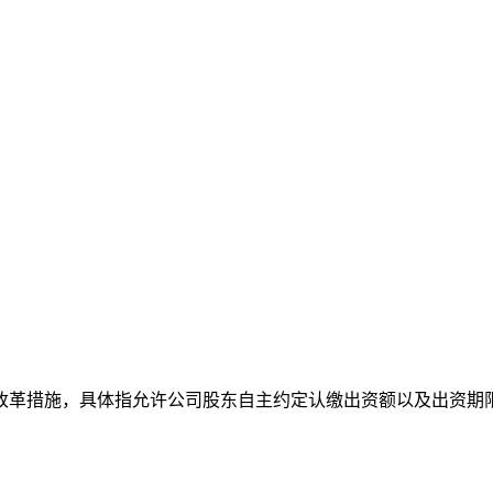
革措施，具体指允许公司股东自主约定认缴出资额以及出资期限