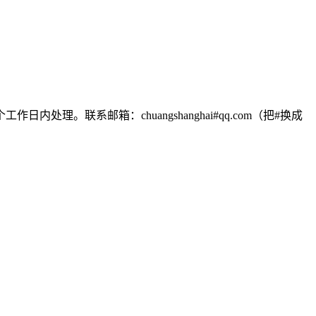
联系邮箱：chuangshanghai#qq.com（把#换成