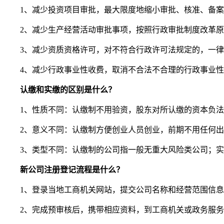
1、减少投资项目审批，最大限度地缩小审批、核准、备案
2、减少生产经营活动审批事项，按照行政审批制度改革原
3、减少资质资格许可，对不符合行政许可法规定的，一律
4、减少行政事业性收费，取消不合法不合理的行政事业性收费
认缴和实缴的区别是什么？
1、性质不同：认缴制不用验资，股东对所认缴的资本负法
2、意义不同：认缴制方便创业人员创业，前期不用任何出
3、类型不同：认缴制的公司指一般无重大风险类公司；实
新公司注册登记流程是什么？
1、登录当地工商机关网站，提交公司名称和经营范围信息
2、完成预审核后，携带相应资料，到工商机关或政务服务