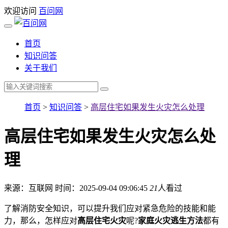
欢迎访问
百问网
首页
知识问答
关于我们
首页
>
知识问答
>
高层住宅如果发生火灾怎么处理
高层住宅如果发生火灾怎么处
理
来源：互联网
时间：2025-09-04 09:06:45
21
人看过
了解消防安全知识，可以提升我们应对紧急危险的技能和能
力，那么，怎样应对
高层住宅火灾
呢?
家庭火灾逃生方法
都有