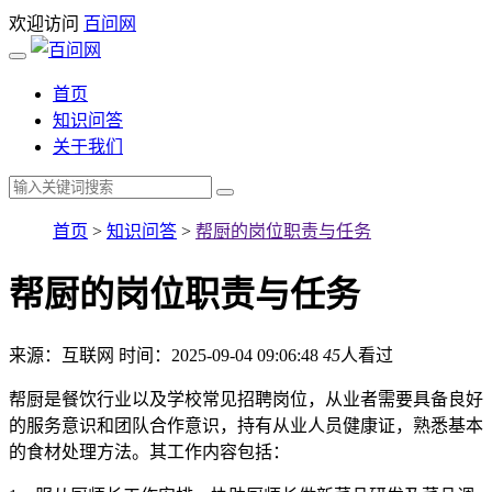
欢迎访问
百问网
首页
知识问答
关于我们
首页
>
知识问答
>
帮厨的岗位职责与任务
帮厨的岗位职责与任务
来源：互联网
时间：2025-09-04 09:06:48
45
人看过
帮厨是餐饮行业以及学校常见招聘岗位，从业者需要具备良好
的服务意识和团队合作意识，持有从业人员健康证，熟悉基本
的食材处理方法。其工作内容包括：