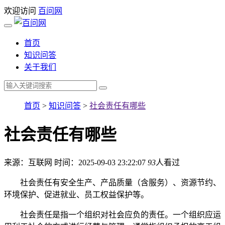
欢迎访问
百问网
首页
知识问答
关于我们
首页
>
知识问答
>
社会责任有哪些
社会责任有哪些
来源：互联网
时间：2025-09-03 23:22:07
93
人看过
社会责任有安全生产、产品质量（含服务）、资源节约、
环境保护、促进就业、员工权益保护等。
社会责任是指一个组织对社会应负的责任。一个组织应运